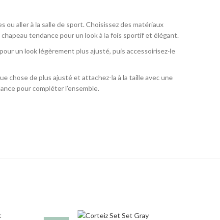
ou aller à la salle de sport. Choisissez des matériaux
 chapeau tendance pour un look à la fois sportif et élégant.
our un look légèrement plus ajusté, puis accessoirisez-le
e chose de plus ajusté et attachez-la à la taille avec une
ndance pour compléter l’ensemble.