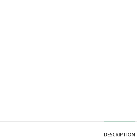
DESCRIPTION