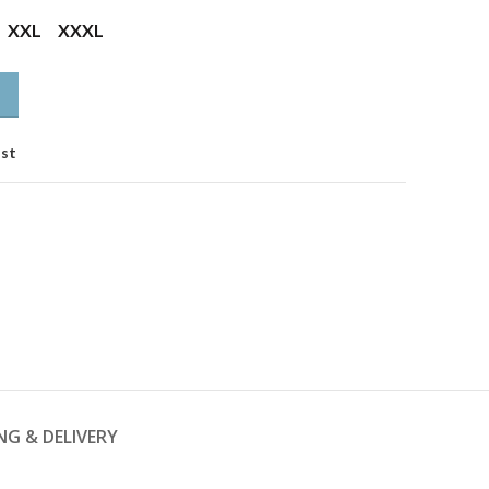
XXL
XXXL
ist
NG & DELIVERY