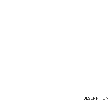
DESCRIPTION