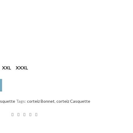
XXL
XXXL
squette
Tags:
corteiz Bonnet
,
corteiz Casquette