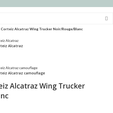
Corteiz Alcatraz Wing Trucker Noir/Rouge/Blanc
teiz Alcatraz
teiz Alcatraz camouflage
eiz Alcatraz Wing Trucker
anc