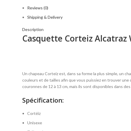
Reviews (0)
Shipping & Delivery
Description
Casquette Corteiz Alcatraz
Un chapeau Corteiz est, dans sa forme la plus simple, un chap
couleurs et de tailles afin que vous puissiez en trouver une
couronnes de 12 à 13 cm, mais ils sont disponibles dans des t
Spécification:
Cortéiz
Unisexe