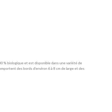
100 % biologique et est disponible dans une variété de
comportent des bords d’environ 6 à 8 cm de large et des