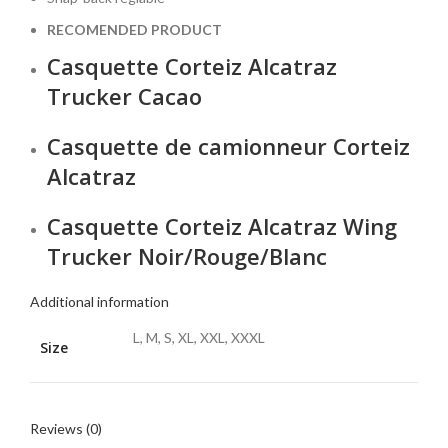
RECOMENDED PRODUCT
Casquette Corteiz Alcatraz
Trucker Cacao
Casquette de camionneur Corteiz
Alcatraz
Casquette Corteiz Alcatraz Wing
Trucker Noir/Rouge/Blanc
Additional information
L, M, S, XL, XXL, XXXL
Size
Reviews (0)