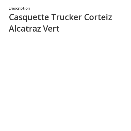
Description
Casquette Trucker Corteiz
Alcatraz Vert