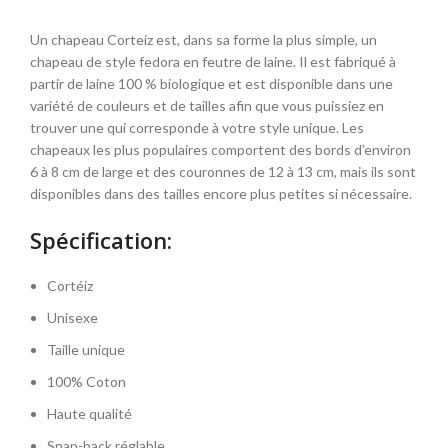
Un chapeau Corteiz est, dans sa forme la plus simple, un
chapeau de style fedora en feutre de laine. Il est fabriqué à
partir de laine 100 % biologique et est disponible dans une
variété de couleurs et de tailles afin que vous puissiez en
trouver une qui corresponde à votre style unique. Les
chapeaux les plus populaires comportent des bords d’environ
6 à 8 cm de large et des couronnes de 12 à 13 cm, mais ils sont
disponibles dans des tailles encore plus petites si nécessaire.
Spécification:
Cortéiz
Unisexe
Taille unique
100% Coton
Haute qualité
Snap-back réglable