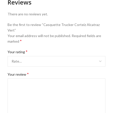
Reviews
There are no reviews yet.
Be the first to review “Casquette Trucker Corteiz Alcatraz
Vert”
Your email address will not be published.
Required fields are
*
marked
*
Your rating
*
Your review